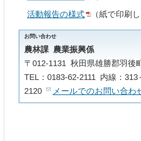
活動報告の様式
（紙で印刷し
お問い合わせ
農林課 農業振興係
〒012-1131 秋田県雄勝郡羽
TEL：0183-62-2111 内線：313
2120
メールでのお問い合わ