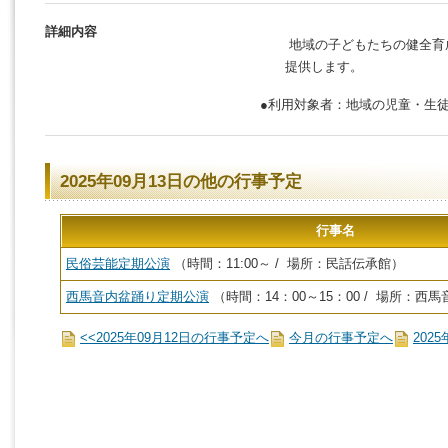
詳細内容
地域の子どもたちの健全育
提供します。
●
利用対象者：地域の児童・生
2025年09月13日の他の行事予定
行事名
民俗芸能定期公演
（時間：11:00～ / 場所：民話伝承館）
西馬音内盆踊り定期公演
（時間：14：00～15：00 / 場所：
<<2025年09月12日の行事予定へ
今月の行事予定へ
202