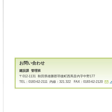
お問い合わせ
建設課 管理班
〒012-1131 秋田県雄勝郡羽後町西馬音内字中野177
TEL：0183-62-2111 内線：321.322 FAX：0183-62-2120