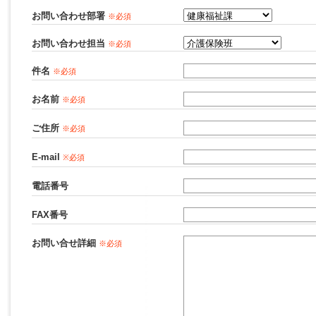
お問い合わせ部署
※必須
お問い合わせ担当
※必須
件名
※必須
お名前
※必須
ご住所
※必須
E-mail
※必須
電話番号
FAX番号
お問い合せ詳細
※必須