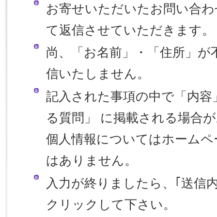
お寄せいただいたお問い合わ
て返信させていただきます。
尚、「お名前」・「住所」が
信いたしません。
記入された事項の中で「内容
る質問」 に掲載される場合
個人情報についてはホームペ
はありません。
入力が終りましたら、｢送信
クリックして下さい。