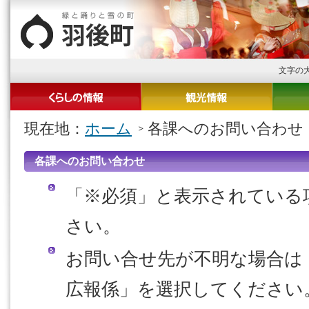
文字の
現在地：
ホーム
各課へのお問い合わせ
各課へのお問い合わせ
「※必須」と表示されている
さい。
お問い合せ先が不明な場合
広報係」を選択してください