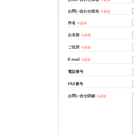
お問い合わせ担当
※必須
件名
※必須
お名前
※必須
ご住所
※必須
E-mail
※必須
電話番号
FAX番号
お問い合せ詳細
※必須