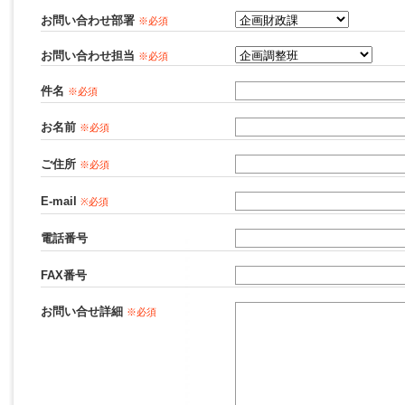
お問い合わせ部署
※必須
お問い合わせ担当
※必須
件名
※必須
お名前
※必須
ご住所
※必須
E-mail
※必須
電話番号
FAX番号
お問い合せ詳細
※必須