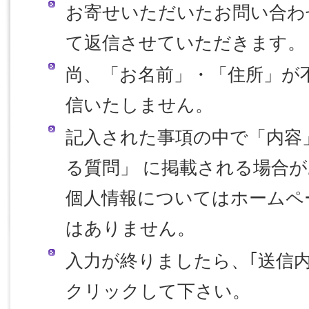
お寄せいただいたお問い合わ
て返信させていただきます。
尚、「お名前」・「住所」が
信いたしません。
記入された事項の中で「内容
る質問」 に掲載される場合
個人情報についてはホームペ
はありません。
入力が終りましたら、｢送信
クリックして下さい。