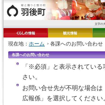
文字の
現在地：
ホーム
各課へのお問い合わせ
各課へのお問い合わせ
「※必須」と表示されている
さい。
お問い合せ先が不明な場合
広報係」を選択してください