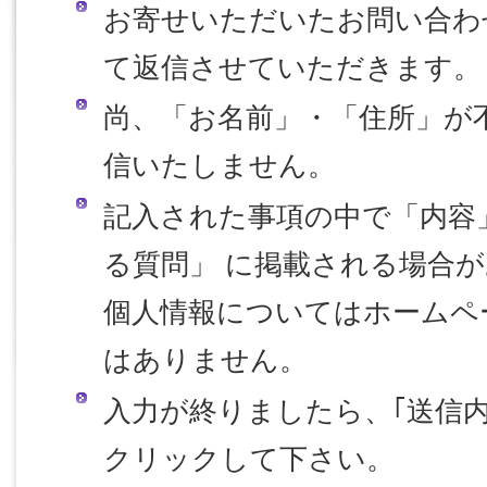
お寄せいただいたお問い合わ
て返信させていただきます。
尚、「お名前」・「住所」が
信いたしません。
記入された事項の中で「内容
る質問」 に掲載される場合
個人情報についてはホームペ
はありません。
入力が終りましたら、｢送信
クリックして下さい。