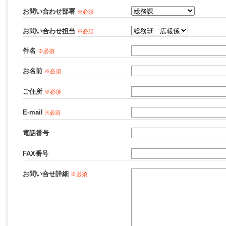
お問い合わせ部署
※必須
お問い合わせ担当
※必須
件名
※必須
お名前
※必須
ご住所
※必須
E-mail
※必須
電話番号
FAX番号
お問い合せ詳細
※必須