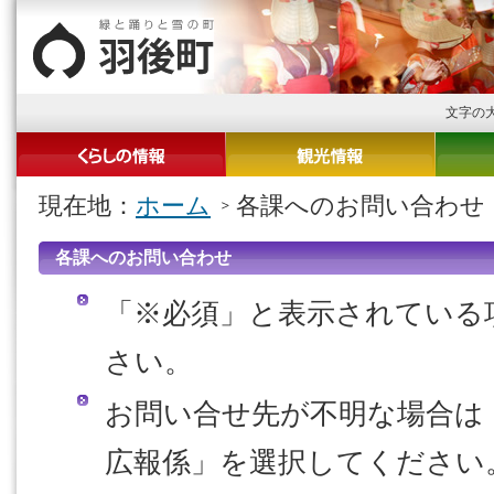
文字の
現在地：
ホーム
各課へのお問い合わせ
各課へのお問い合わせ
「※必須」と表示されている
さい。
お問い合せ先が不明な場合
広報係」を選択してください