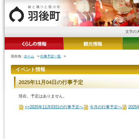
文字の
現在地 :
ホーム
行事予定一覧
イベント情報
2025年11月04日の行事予定
現在、予定はありません。
<<2025年11月03日の行事予定へ
今月の行事予定へ
202