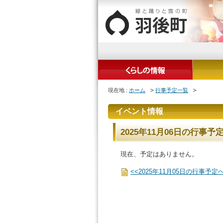
現在地 :
ホーム
行事予定一覧
イベント情報
2025年11月06日の行事予
現在、予定はありません。
<<2025年11月05日の行事予定