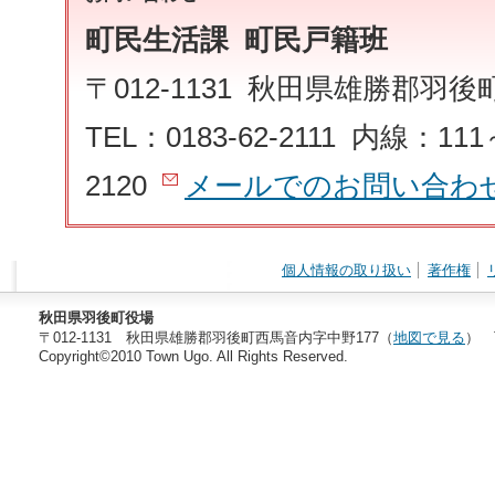
町民生活課 町民戸籍班
〒012-1131 秋田県雄勝郡羽
TEL：0183-62-2111 内線：111
2120
メールでのお問い合わ
個人情報の取り扱い
著作権
秋田県羽後町役場
〒012-1131 秋田県雄勝郡羽後町西馬音内字中野177（
地図で見る
） T
Copyright©2010 Town Ugo. All Rights Reserved.