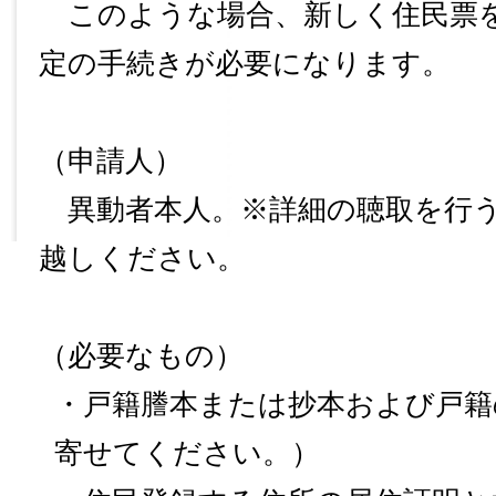
このような場合、新しく住民票
定の手続きが必要になります。
（申請人）
異動者本人。※詳細の聴取を行う
越しください。
（必要なもの）
・戸籍謄本または抄本および戸籍
寄せてください。）