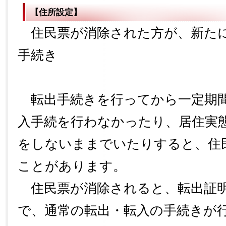
【住所設定】
住民票が消除された方が、新た
手続き
転出手続きを行ってから一定期間
入手続を行わなかったり、居住実
をしないままでいたりすると、住
ことがあります。
住民票が消除されると、転出証明
で、通常の転出・転入の手続きが