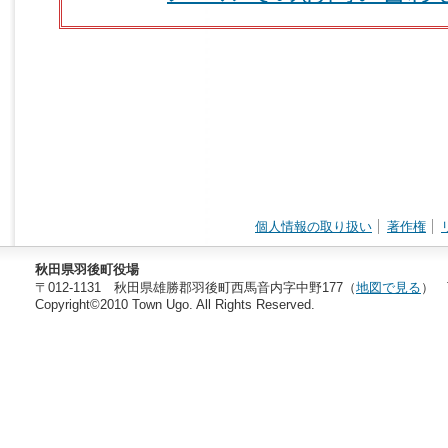
個人情報の取り扱い
著作権
秋田県羽後町役場
〒012-1131 秋田県雄勝郡羽後町西馬音内字中野177（
地図で見る
） T
Copyright©2010 Town Ugo. All Rights Reserved.