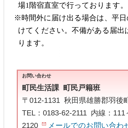
場
1
階宿直室で行っております。
※時間外に届け出る場合は、平日
けてください。不備がある届出
ります。
お問い合わせ
町民生活課 町民戸籍班
〒012-1131 秋田県雄勝郡羽
TEL：0183-62-2111 内線：111
2120
メールでのお問い合わ