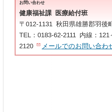
お問い合わせ
健康福祉課 医療給付班
〒012-1131 秋田県雄勝郡羽
TEL：0183-62-2111 内線：121
2120
メールでのお問い合わ