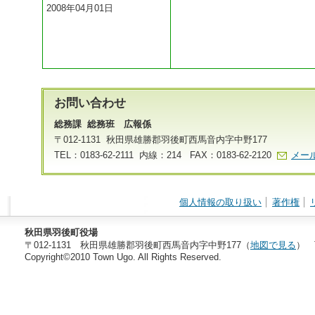
2008年04月01日
お問い合わせ
総務課 総務班 広報係
〒012-1131 秋田県雄勝郡羽後町西馬音内字中野177
TEL：0183-62-2111 内線：214 FAX：0183-62-2120
メー
個人情報の取り扱い
著作権
秋田県羽後町役場
〒012-1131 秋田県雄勝郡羽後町西馬音内字中野177（
地図で見る
） T
Copyright©2010 Town Ugo. All Rights Reserved.