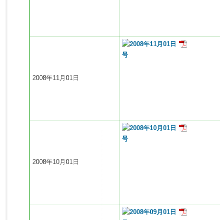
2008年11月01日
2008年10月01日