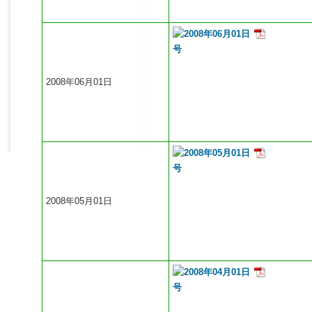
2008年06月01日
2008年05月01日