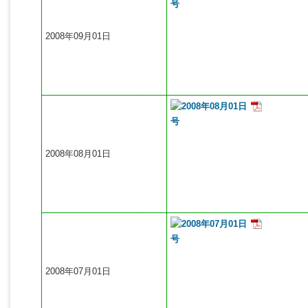
2008年09月01日
2008年08月01日
2008年07月01日