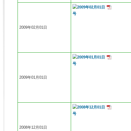
2009年02月01日
2009年01月01日
2008年12月01日