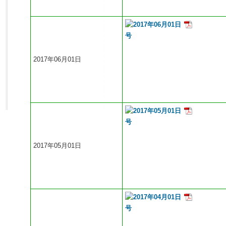
2017年06月01日
2017年05月01日