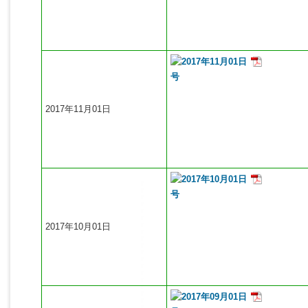
2017年11月01日
2017年10月01日