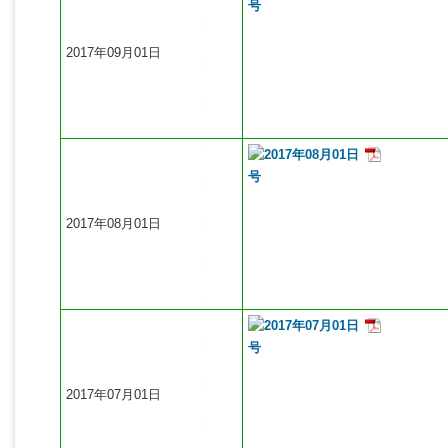
2017年09月01日
2017年08月01日
2017年07月01日