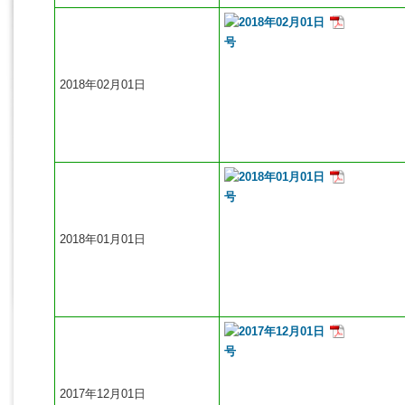
2018年02月01日
2018年01月01日
2017年12月01日