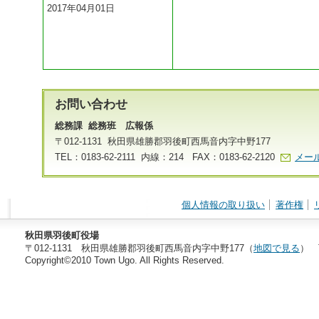
2017年04月01日
お問い合わせ
総務課 総務班 広報係
〒012-1131 秋田県雄勝郡羽後町西馬音内字中野177
TEL：0183-62-2111 内線：214 FAX：0183-62-2120
メー
個人情報の取り扱い
著作権
秋田県羽後町役場
〒012-1131 秋田県雄勝郡羽後町西馬音内字中野177（
地図で見る
） T
Copyright©2010 Town Ugo. All Rights Reserved.